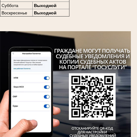
Суббота
Выходной
Воскресенье
Выходной