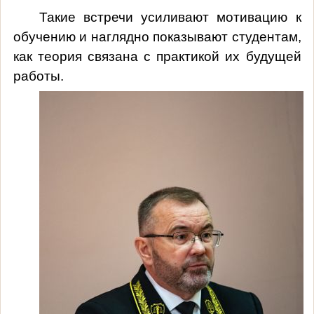
Такие встречи усиливают мотивацию к
обучению и наглядно показывают студентам,
как теория связана с практикой их будущей
работы.