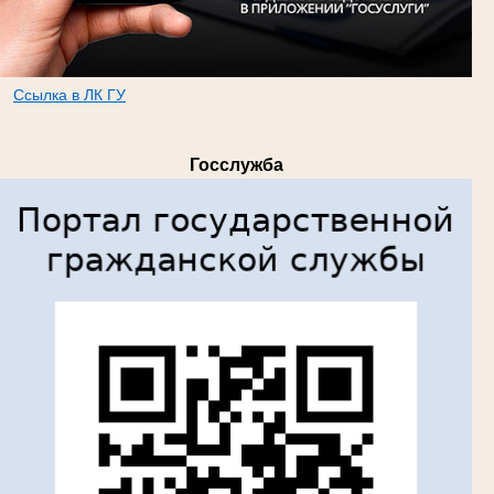
Ссылка в ЛК ГУ
т
Госслужба