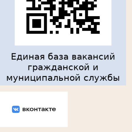
Вконтакте