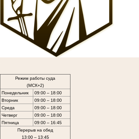
1
Режим работы суда
(МСК+2)
Понедельник
09:00 – 18:00
Вторник
09:00 – 18:00
Среда
09:00 – 18:00
Четверг
09:00 – 18:00
Пятница
09:00 – 16:45
Перерыв на обед
13:00 – 13:45