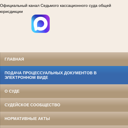
Официальный канал Седьмого кассационного суда общей
юрисдикции
ГЛАВНАЯ
ПОДАЧА ПРОЦЕССУАЛЬНЫХ ДОКУМЕНТОВ В
ЭЛЕКТРОННОМ ВИДЕ
О СУДЕ
СУДЕЙСКОЕ СООБЩЕСТВО
НОРМАТИВНЫЕ АКТЫ