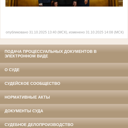
опубликовано 31.10.2025 13:40 (МСК), изменено 31.10.2025 14:08 (МСК)
ПОДАЧА ПРОЦЕССУАЛЬНЫХ ДОКУМЕНТОВ В
ЭЛЕКТРОННОМ ВИДЕ
О СУДЕ
СУДЕЙСКОЕ СООБЩЕСТВО
НОРМАТИВНЫЕ АКТЫ
ДОКУМЕНТЫ СУДА
СУДЕБНОЕ ДЕЛОПРОИЗВОДСТВО