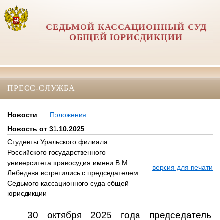
СЕДЬМОЙ КАССАЦИОННЫЙ СУД
ОБЩЕЙ ЮРИСДИКЦИИ
ПРЕСС-СЛУЖБА
Новости
Положения
Новость от 31.10.2025
Студенты Уральского филиала
Российского государственного
университета правосудия имени В.М.
версия для печати
Лебедева встретились с председателем
Седьмого кассационного суда общей
юрисдикции
30 октября 2025 года председатель