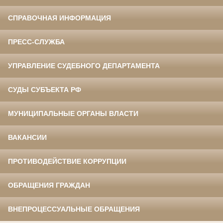
СПРАВОЧНАЯ ИНФОРМАЦИЯ
ПРЕСС-СЛУЖБА
УПРАВЛЕНИЕ СУДЕБНОГО ДЕПАРТАМЕНТА
СУДЫ СУБЪЕКТА РФ
МУНИЦИПАЛЬНЫЕ ОРГАНЫ ВЛАСТИ
ВАКАНСИИ
ПРОТИВОДЕЙСТВИЕ КОРРУПЦИИ
ОБРАЩЕНИЯ ГРАЖДАН
ВНЕПРОЦЕССУАЛЬНЫЕ ОБРАЩЕНИЯ