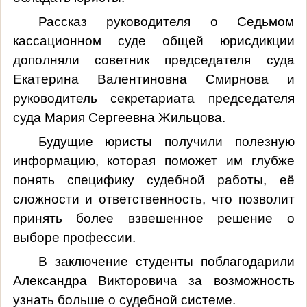
Рассказ руководителя о Седьмом
кассационном суде общей юрисдикции
дополняли советник председателя суда
Екатерина Валентиновна Смирнова и
руководитель секретариата председателя
суда Мария Сергеевна Жильцова.
Будущие юристы получили полезную
информацию, которая поможет им глубже
понять специфику судебной работы, её
сложности и ответственность, что позволит
принять более взвешенное решение о
выборе профессии.
В заключение студенты поблагодарили
Александра Викторовича за возможность
узнать больше о судебной системе.