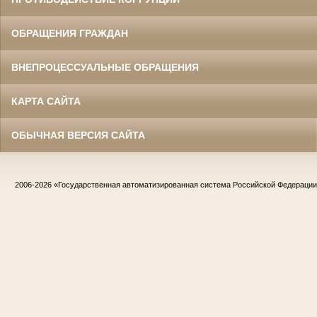
ОБРАЩЕНИЯ ГРАЖДАН
ВНЕПРОЦЕССУАЛЬНЫЕ ОБРАЩЕНИЯ
КАРТА САЙТА
ОБЫЧНАЯ ВЕРСИЯ САЙТА
2006-2026
«Государственная автоматизированная система Российской Федераци