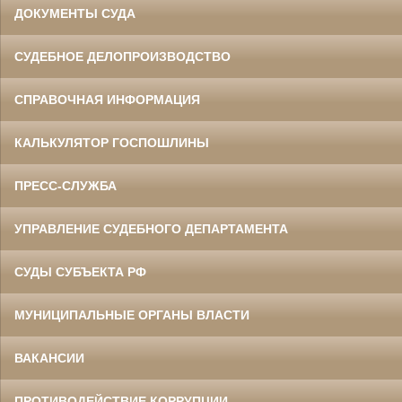
ДОКУМЕНТЫ СУДА
СУДЕБНОЕ ДЕЛОПРОИЗВОДСТВО
СПРАВОЧНАЯ ИНФОРМАЦИЯ
КАЛЬКУЛЯТОР ГОСПОШЛИНЫ
ПРЕСС-СЛУЖБА
УПРАВЛЕНИЕ СУДЕБНОГО ДЕПАРТАМЕНТА
СУДЫ СУБЪЕКТА РФ
МУНИЦИПАЛЬНЫЕ ОРГАНЫ ВЛАСТИ
ВАКАНСИИ
ПРОТИВОДЕЙСТВИЕ КОРРУПЦИИ