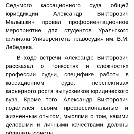
Седьмого кассационного суда общей
юрисдикции Александр Викторович
Малышкин провел профориентационное
мероприятие для студентов Уральского
филиала Университета правосудия им. В.М.
Лебедева.
В ходе встречи Александр Викторович
рассказал о тонкостях и сложностях
профессии судьи, специфике работы в
кассационном суде, перспективах
карьерного роста выпускников юридического
вуза. Кроме того, Александр Викторович
поделился своим профессиональным и
жизненным опытом, мыслями о том, какими
деловыми и личными качествами должны
обладать юристы.