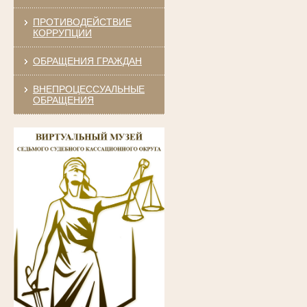
ПРОТИВОДЕЙСТВИЕ
КОРРУПЦИИ
ОБРАЩЕНИЯ ГРАЖДАН
ВНЕПРОЦЕССУАЛЬНЫЕ
ОБРАЩЕНИЯ