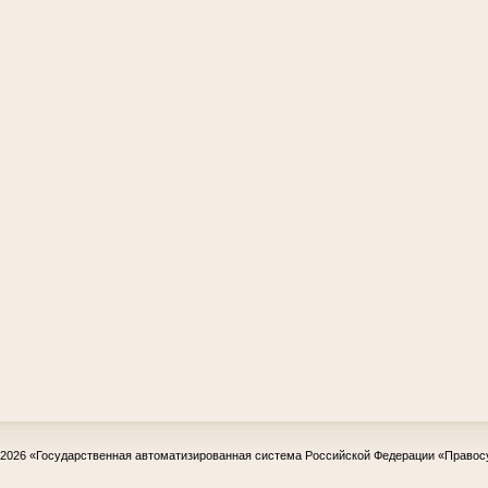
-2026
«Государственная автоматизированная система Российской Федерации «Правос