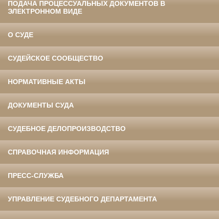
ПОДАЧА ПРОЦЕССУАЛЬНЫХ ДОКУМЕНТОВ В
ЭЛЕКТРОННОМ ВИДЕ
О СУДЕ
СУДЕЙСКОЕ СООБЩЕСТВО
НОРМАТИВНЫЕ АКТЫ
ДОКУМЕНТЫ СУДА
СУДЕБНОЕ ДЕЛОПРОИЗВОДСТВО
СПРАВОЧНАЯ ИНФОРМАЦИЯ
ПРЕСС-СЛУЖБА
УПРАВЛЕНИЕ СУДЕБНОГО ДЕПАРТАМЕНТА