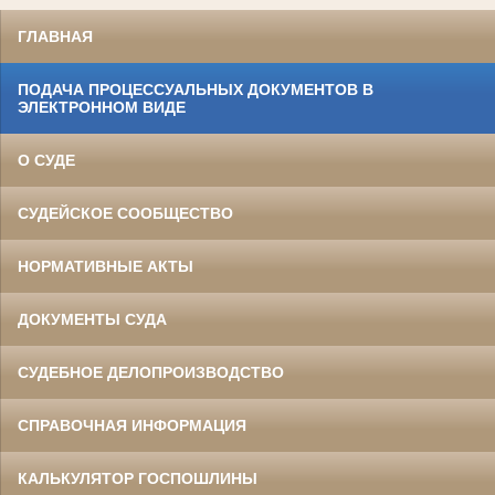
ГЛАВНАЯ
ПОДАЧА ПРОЦЕССУАЛЬНЫХ ДОКУМЕНТОВ В
ЭЛЕКТРОННОМ ВИДЕ
О СУДЕ
СУДЕЙСКОЕ СООБЩЕСТВО
НОРМАТИВНЫЕ АКТЫ
ДОКУМЕНТЫ СУДА
СУДЕБНОЕ ДЕЛОПРОИЗВОДСТВО
СПРАВОЧНАЯ ИНФОРМАЦИЯ
КАЛЬКУЛЯТОР ГОСПОШЛИНЫ