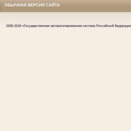
ОБЫЧНАЯ ВЕРСИЯ САЙТА
2006-2026
«Государственная автоматизированная система Российской Федераци