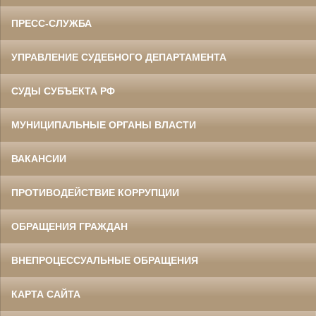
ПРЕСС-СЛУЖБА
УПРАВЛЕНИЕ СУДЕБНОГО ДЕПАРТАМЕНТА
СУДЫ СУБЪЕКТА РФ
МУНИЦИПАЛЬНЫЕ ОРГАНЫ ВЛАСТИ
ВАКАНСИИ
ПРОТИВОДЕЙСТВИЕ КОРРУПЦИИ
ОБРАЩЕНИЯ ГРАЖДАН
ВНЕПРОЦЕССУАЛЬНЫЕ ОБРАЩЕНИЯ
КАРТА САЙТА