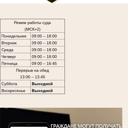
1
Режим работы суда
(МСК+2)
Понедельник
09:00 – 18:00
Вторник
09:00 – 18:00
Среда
09:00 – 18:00
Четверг
09:00 – 18:00
Пятница
09:00 – 16:45
Перерыв на обед
13:00 – 13:45
Суббота
Выходной
Воскресенье
Выходной