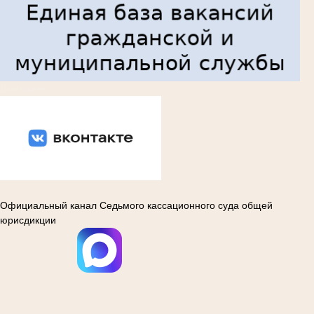
Вконтакте
Официальный канал Седьмого кассационного суда общей
юрисдикции