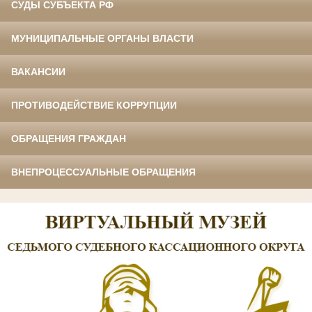
СУДЫ СУБЪЕКТА РФ
МУНИЦИПАЛЬНЫЕ ОРГАНЫ ВЛАСТИ
ВАКАНСИИ
ПРОТИВОДЕЙСТВИЕ КОРРУПЦИИ
ОБРАЩЕНИЯ ГРАЖДАН
ВНЕПРОЦЕССУАЛЬНЫЕ ОБРАЩЕНИЯ