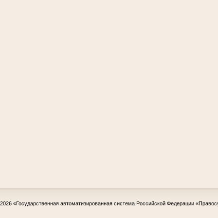
-2026
«Государственная автоматизированная система Российской Федерации «Правос