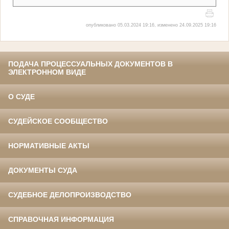
опубликовано 05.03.2024 19:16, изменено 24.09.2025 19:16
ПОДАЧА ПРОЦЕССУАЛЬНЫХ ДОКУМЕНТОВ В
ЭЛЕКТРОННОМ ВИДЕ
О СУДЕ
СУДЕЙСКОЕ СООБЩЕСТВО
НОРМАТИВНЫЕ АКТЫ
ДОКУМЕНТЫ СУДА
СУДЕБНОЕ ДЕЛОПРОИЗВОДСТВО
СПРАВОЧНАЯ ИНФОРМАЦИЯ