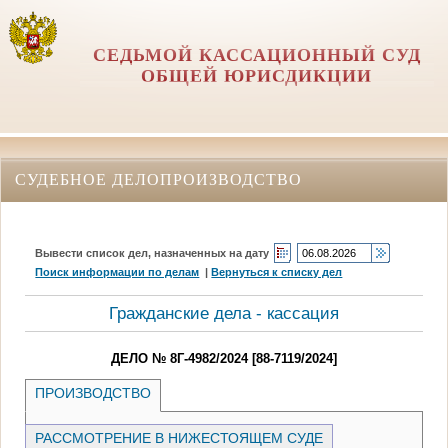
СЕДЬМОЙ КАССАЦИОННЫЙ СУД
ОБЩЕЙ ЮРИСДИКЦИИ
СУДЕБНОЕ ДЕЛОПРОИЗВОДСТВО
Вывести список дел, назначенных на дату
Поиск информации по делам
|
Вернуться к списку дел
Гражданские дела - кассация
ДЕЛО № 8Г-4982/2024 [88-7119/2024]
ПРОИЗВОДСТВО
РАССМОТРЕНИЕ В НИЖЕСТОЯЩЕМ СУДЕ