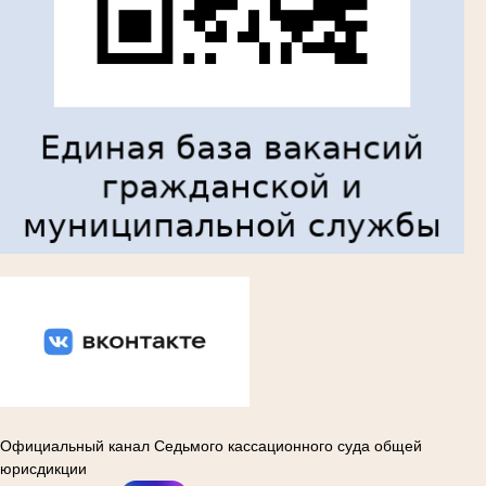
Вконтакте
Официальный канал Седьмого кассационного суда общей
юрисдикции