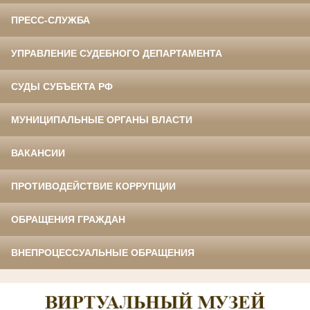
ПРЕСС-СЛУЖБА
УПРАВЛЕНИЕ СУДЕБНОГО ДЕПАРТАМЕНТА
СУДЫ СУБЪЕКТА РФ
МУНИЦИПАЛЬНЫЕ ОРГАНЫ ВЛАСТИ
ВАКАНСИИ
ПРОТИВОДЕЙСТВИЕ КОРРУПЦИИ
ОБРАЩЕНИЯ ГРАЖДАН
ВНЕПРОЦЕССУАЛЬНЫЕ ОБРАЩЕНИЯ