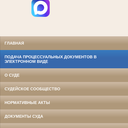
ГЛАВНАЯ
ПОДАЧА ПРОЦЕССУАЛЬНЫХ ДОКУМЕНТОВ В
ЭЛЕКТРОННОМ ВИДЕ
О СУДЕ
СУДЕЙСКОЕ СООБЩЕСТВО
НОРМАТИВНЫЕ АКТЫ
ДОКУМЕНТЫ СУДА