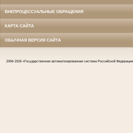
ВНЕПРОЦЕССУАЛЬНЫЕ ОБРАЩЕНИЯ
КАРТА САЙТА
ОБЫЧНАЯ ВЕРСИЯ САЙТА
2006-2026
«Государственная автоматизированная система Российской Федераци