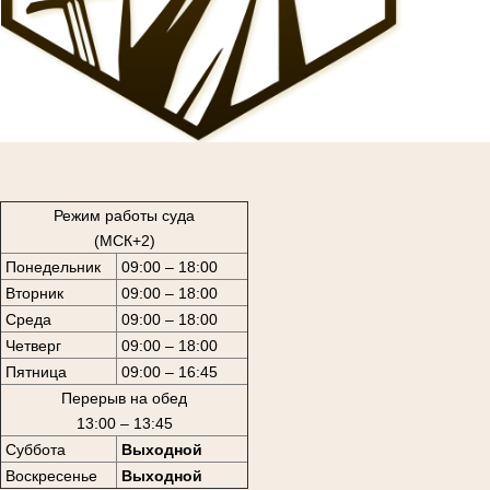
1
Режим работы суда
(МСК+2)
Понедельник
09:00 – 18:00
Вторник
09:00 – 18:00
Среда
09:00 – 18:00
Четверг
09:00 – 18:00
Пятница
09:00 – 16:45
Перерыв на обед
13:00 – 13:45
Суббота
Выходной
Воскресенье
Выходной