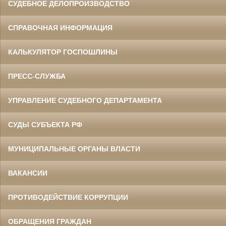
СУДЕБНОЕ ДЕЛОПРОИЗВОДСТВО
СПРАВОЧНАЯ ИНФОРМАЦИЯ
КАЛЬКУЛЯТОР ГОСПОШЛИНЫ
ПРЕСС-СЛУЖБА
УПРАВЛЕНИЕ СУДЕБНОГО ДЕПАРТАМЕНТА
СУДЫ СУБЪЕКТА РФ
МУНИЦИПАЛЬНЫЕ ОРГАНЫ ВЛАСТИ
ВАКАНСИИ
ПРОТИВОДЕЙСТВИЕ КОРРУПЦИИ
ОБРАЩЕНИЯ ГРАЖДАН