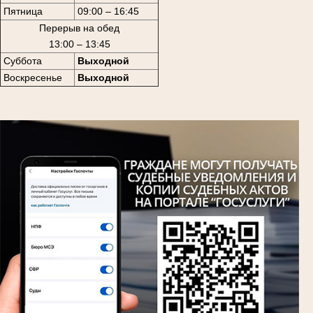
Пятница
09:00 – 16:45
Перерыв на обед
13:00 – 13:45
Суббота
Выходной
Воскресенье
Выходной