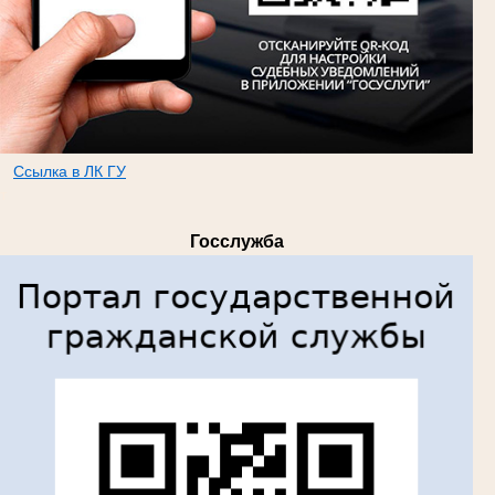
Ссылка в ЛК ГУ
т
Госслужба