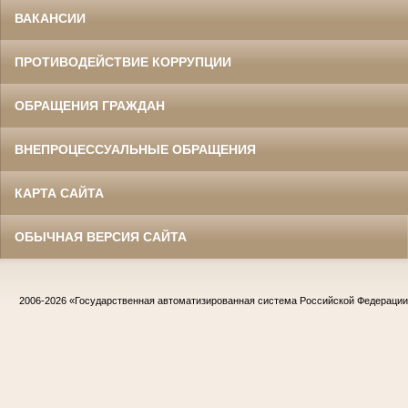
ВАКАНСИИ
ПРОТИВОДЕЙСТВИЕ КОРРУПЦИИ
ОБРАЩЕНИЯ ГРАЖДАН
ВНЕПРОЦЕССУАЛЬНЫЕ ОБРАЩЕНИЯ
КАРТА САЙТА
ОБЫЧНАЯ ВЕРСИЯ САЙТА
2006-2026
«Государственная автоматизированная система Российской Федераци