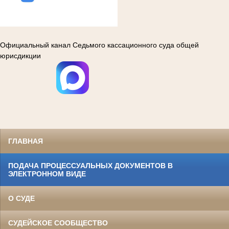
Официальный канал Седьмого кассационного суда общей
юрисдикции
ГЛАВНАЯ
ПОДАЧА ПРОЦЕССУАЛЬНЫХ ДОКУМЕНТОВ В
ЭЛЕКТРОННОМ ВИДЕ
О СУДЕ
СУДЕЙСКОЕ СООБЩЕСТВО