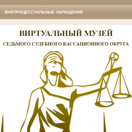
ВНЕПРОЦЕССУАЛЬНЫЕ ОБРАЩЕНИЯ