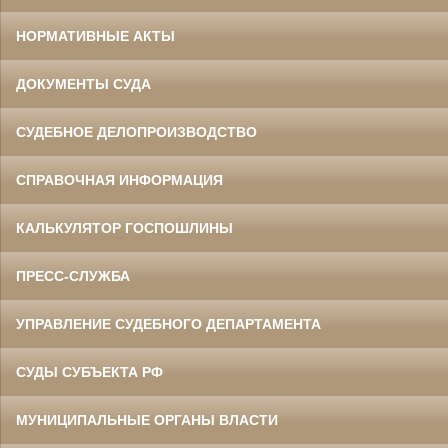
НОРМАТИВНЫЕ АКТЫ
ДОКУМЕНТЫ СУДА
СУДЕБНОЕ ДЕЛОПРОИЗВОДСТВО
СПРАВОЧНАЯ ИНФОРМАЦИЯ
КАЛЬКУЛЯТОР ГОСПОШЛИНЫ
ПРЕСС-СЛУЖБА
УПРАВЛЕНИЕ СУДЕБНОГО ДЕПАРТАМЕНТА
СУДЫ СУБЪЕКТА РФ
МУНИЦИПАЛЬНЫЕ ОРГАНЫ ВЛАСТИ