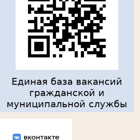
Вконтакте