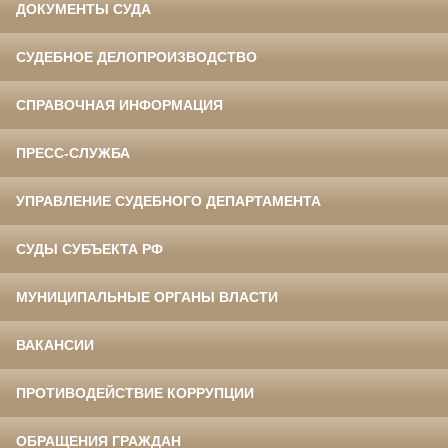
ДОКУМЕНТЫ СУДА
СУДЕБНОЕ ДЕЛОПРОИЗВОДСТВО
СПРАВОЧНАЯ ИНФОРМАЦИЯ
ПРЕСС-СЛУЖБА
УПРАВЛЕНИЕ СУДЕБНОГО ДЕПАРТАМЕНТА
СУДЫ СУБЪЕКТА РФ
МУНИЦИПАЛЬНЫЕ ОРГАНЫ ВЛАСТИ
ВАКАНСИИ
ПРОТИВОДЕЙСТВИЕ КОРРУПЦИИ
ОБРАЩЕНИЯ ГРАЖДАН