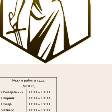
1
Режим работы суда
(МСК+2)
Понедельник
09:00 – 18:00
Вторник
09:00 – 18:00
Среда
09:00 – 18:00
Четверг
09:00 – 18:00