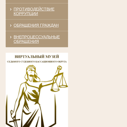
ПРОТИВОДЕЙСТВИЕ
КОРРУПЦИИ
ОБРАЩЕНИЯ ГРАЖДАН
ВНЕПРОЦЕССУАЛЬНЫЕ
ОБРАЩЕНИЯ