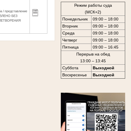
Режим работы суда
а / представление
(МСК+2)
ВЛЕНО БЕЗ
Понедельник
09:00 – 18:00
ЛЕТВОРЕНИЯ
Вторник
09:00 – 18:00
Среда
09:00 – 18:00
Четверг
09:00 – 18:00
Пятница
09:00 – 16:45
Перерыв на обед
13:00 – 13:45
Суббота
Выходной
Воскресенье
Выходной