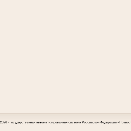
-2026
«Государственная автоматизированная система Российской Федерации «Правос