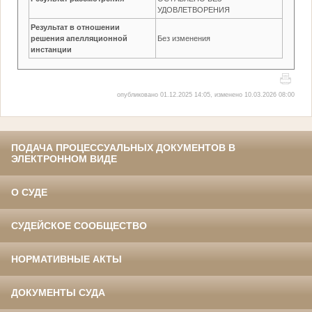
УДОВЛЕТВОРЕНИЯ
Результат в отношении
решения апелляционной
Без изменения
инстанции
опубликовано 01.12.2025 14:05, изменено 10.03.2026 08:00
ПОДАЧА ПРОЦЕССУАЛЬНЫХ ДОКУМЕНТОВ В
ЭЛЕКТРОННОМ ВИДЕ
О СУДЕ
СУДЕЙСКОЕ СООБЩЕСТВО
НОРМАТИВНЫЕ АКТЫ
ДОКУМЕНТЫ СУДА