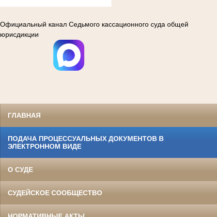
Официальный канал Седьмого кассационного суда общей
юрисдикции
ГЛАВНАЯ
ПОДАЧА ПРОЦЕССУАЛЬНЫХ ДОКУМЕНТОВ В
ЭЛЕКТРОННОМ ВИДЕ
О СУДЕ
СУДЕЙСКОЕ СООБЩЕСТВО
НОРМАТИВНЫЕ АКТЫ