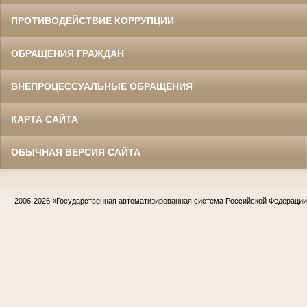
ПРОТИВОДЕЙСТВИЕ КОРРУПЦИИ
ОБРАЩЕНИЯ ГРАЖДАН
ВНЕПРОЦЕССУАЛЬНЫЕ ОБРАЩЕНИЯ
КАРТА САЙТА
ОБЫЧНАЯ ВЕРСИЯ САЙТА
2006-2026
«Государственная автоматизированная система Российской Федераци