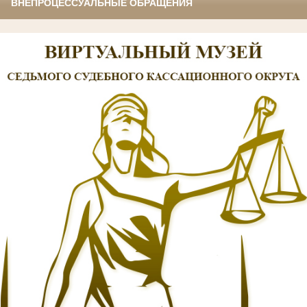
ВНЕПРОЦЕССУАЛЬНЫЕ ОБРАЩЕНИЯ