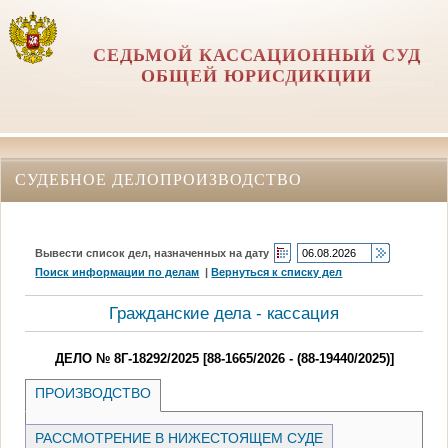
СЕДЬМОЙ КАССАЦИОННЫЙ СУД
ОБЩЕЙ ЮРИСДИКЦИИ
СУДЕБНОЕ ДЕЛОПРОИЗВОДСТВО
Вывести список дел, назначенных на дату
Поиск информации по делам
|
Вернуться к списку дел
Гражданские дела - кассация
ДЕЛО № 8Г-18292/2025 [88-1665/2026 - (88-19440/2025)]
ПРОИЗВОДСТВО
РАССМОТРЕНИЕ В НИЖЕСТОЯЩЕМ СУДЕ