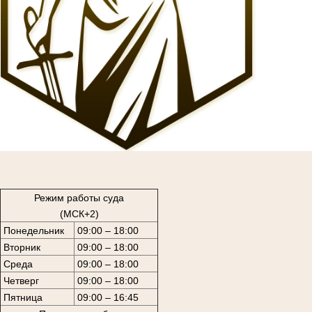
1
Режим работы суда
(МСК+2)
Понедельник
09:00 – 18:00
Вторник
09:00 – 18:00
Среда
09:00 – 18:00
Четверг
09:00 – 18:00
Пятница
09:00 – 16:45