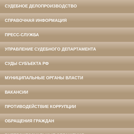
СУДЕБНОЕ ДЕЛОПРОИЗВОДСТВО
СПРАВОЧНАЯ ИНФОРМАЦИЯ
ПРЕСС-СЛУЖБА
УПРАВЛЕНИЕ СУДЕБНОГО ДЕПАРТАМЕНТА
СУДЫ СУБЪЕКТА РФ
МУНИЦИПАЛЬНЫЕ ОРГАНЫ ВЛАСТИ
ВАКАНСИИ
ПРОТИВОДЕЙСТВИЕ КОРРУПЦИИ
ОБРАЩЕНИЯ ГРАЖДАН