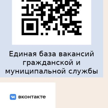
Вконтакте