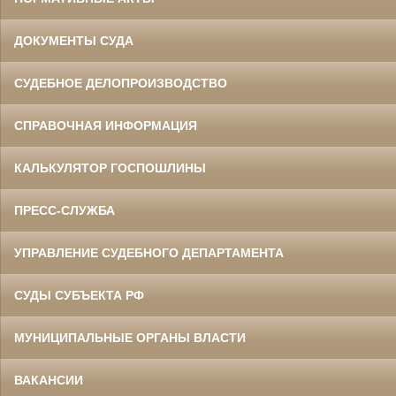
ДОКУМЕНТЫ СУДА
СУДЕБНОЕ ДЕЛОПРОИЗВОДСТВО
СПРАВОЧНАЯ ИНФОРМАЦИЯ
КАЛЬКУЛЯТОР ГОСПОШЛИНЫ
ПРЕСС-СЛУЖБА
УПРАВЛЕНИЕ СУДЕБНОГО ДЕПАРТАМЕНТА
СУДЫ СУБЪЕКТА РФ
МУНИЦИПАЛЬНЫЕ ОРГАНЫ ВЛАСТИ
ВАКАНСИИ