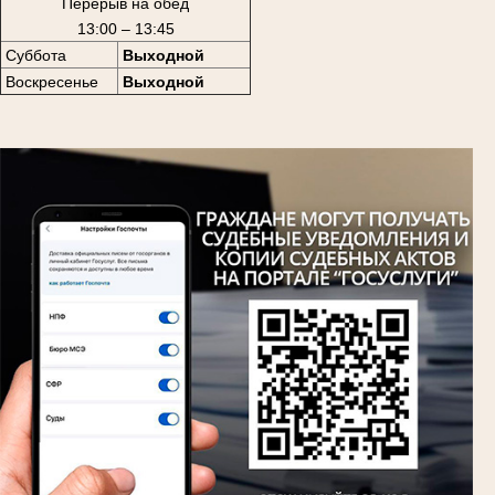
Перерыв на обед
13:00 – 13:45
Суббота
Выходной
Воскресенье
Выходной