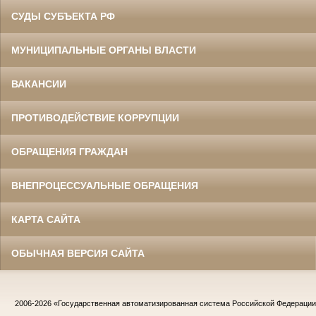
СУДЫ СУБЪЕКТА РФ
МУНИЦИПАЛЬНЫЕ ОРГАНЫ ВЛАСТИ
ВАКАНСИИ
ПРОТИВОДЕЙСТВИЕ КОРРУПЦИИ
ОБРАЩЕНИЯ ГРАЖДАН
ВНЕПРОЦЕССУАЛЬНЫЕ ОБРАЩЕНИЯ
КАРТА САЙТА
ОБЫЧНАЯ ВЕРСИЯ САЙТА
2006-2026
«Государственная автоматизированная система Российской Федераци