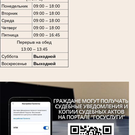
Понедельник
09:00 – 18:00
Вторник
09:00 – 18:00
Среда
09:00 – 18:00
Четверг
09:00 – 18:00
Пятница
09:00 – 16:45
Перерыв на обед
13:00 – 13:45
Суббота
Выходной
Воскресенье
Выходной