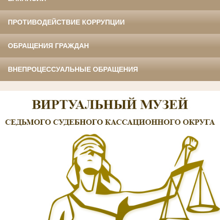
ПРОТИВОДЕЙСТВИЕ КОРРУПЦИИ
ОБРАЩЕНИЯ ГРАЖДАН
ВНЕПРОЦЕССУАЛЬНЫЕ ОБРАЩЕНИЯ