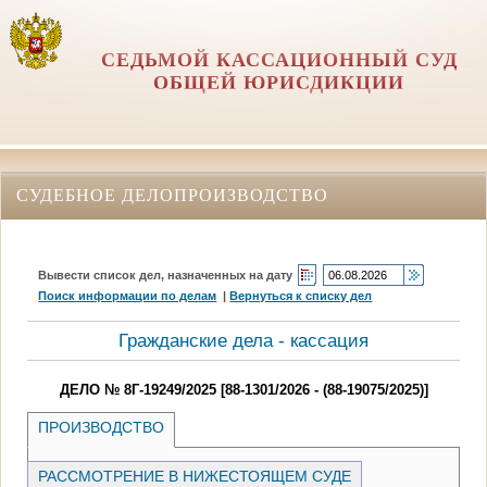
СЕДЬМОЙ КАССАЦИОННЫЙ СУД
ОБЩЕЙ ЮРИСДИКЦИИ
СУДЕБНОЕ ДЕЛОПРОИЗВОДСТВО
Вывести список дел, назначенных на дату
Поиск информации по делам
|
Вернуться к списку дел
Гражданские дела - кассация
ДЕЛО № 8Г-19249/2025 [88-1301/2026 - (88-19075/2025)]
ПРОИЗВОДСТВО
РАССМОТРЕНИЕ В НИЖЕСТОЯЩЕМ СУДЕ