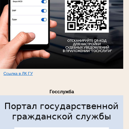
Ссылка в ЛК ГУ
т
Госслужба