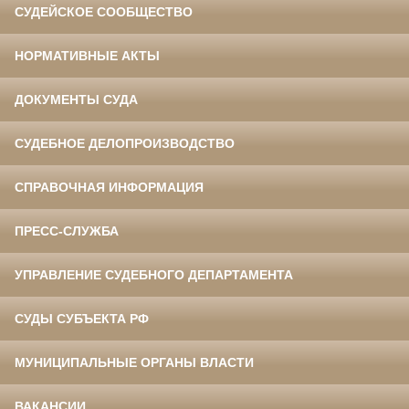
СУДЕЙСКОЕ СООБЩЕСТВО
НОРМАТИВНЫЕ АКТЫ
ДОКУМЕНТЫ СУДА
СУДЕБНОЕ ДЕЛОПРОИЗВОДСТВО
СПРАВОЧНАЯ ИНФОРМАЦИЯ
ПРЕСС-СЛУЖБА
УПРАВЛЕНИЕ СУДЕБНОГО ДЕПАРТАМЕНТА
СУДЫ СУБЪЕКТА РФ
МУНИЦИПАЛЬНЫЕ ОРГАНЫ ВЛАСТИ
ВАКАНСИИ