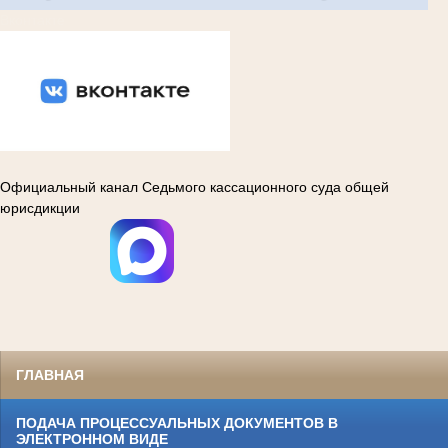
Вконтакте
Официальный канал Седьмого кассационного суда общей
юрисдикции
ГЛАВНАЯ
ПОДАЧА ПРОЦЕССУАЛЬНЫХ ДОКУМЕНТОВ В
ЭЛЕКТРОННОМ ВИДЕ