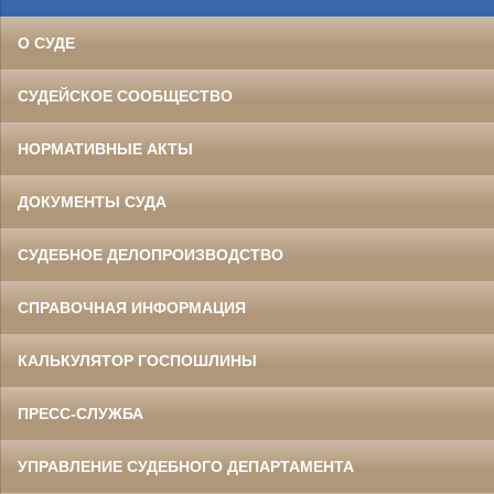
О СУДЕ
СУДЕЙСКОЕ СООБЩЕСТВО
НОРМАТИВНЫЕ АКТЫ
ДОКУМЕНТЫ СУДА
СУДЕБНОЕ ДЕЛОПРОИЗВОДСТВО
СПРАВОЧНАЯ ИНФОРМАЦИЯ
КАЛЬКУЛЯТОР ГОСПОШЛИНЫ
ПРЕСС-СЛУЖБА
УПРАВЛЕНИЕ СУДЕБНОГО ДЕПАРТАМЕНТА