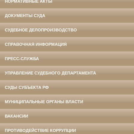
НОРМАТИВНЫЕ АКТЫ
ДОКУМЕНТЫ СУДА
СУДЕБНОЕ ДЕЛОПРОИЗВОДСТВО
СПРАВОЧНАЯ ИНФОРМАЦИЯ
ПРЕСС-СЛУЖБА
УПРАВЛЕНИЕ СУДЕБНОГО ДЕПАРТАМЕНТА
СУДЫ СУБЪЕКТА РФ
МУНИЦИПАЛЬНЫЕ ОРГАНЫ ВЛАСТИ
ВАКАНСИИ
ПРОТИВОДЕЙСТВИЕ КОРРУПЦИИ