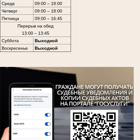
Среда
09:00 – 18:00
Четверг
09:00 – 18:00
Пятница
09:00 – 16:45
Перерыв на обед
13:00 – 13:45
Суббота
Выходной
Воскресенье
Выходной