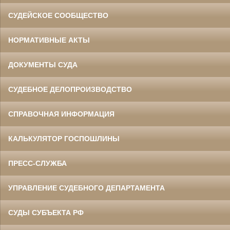
СУДЕЙСКОЕ СООБЩЕСТВО
НОРМАТИВНЫЕ АКТЫ
ДОКУМЕНТЫ СУДА
СУДЕБНОЕ ДЕЛОПРОИЗВОДСТВО
СПРАВОЧНАЯ ИНФОРМАЦИЯ
КАЛЬКУЛЯТОР ГОСПОШЛИНЫ
ПРЕСС-СЛУЖБА
УПРАВЛЕНИЕ СУДЕБНОГО ДЕПАРТАМЕНТА
СУДЫ СУБЪЕКТА РФ