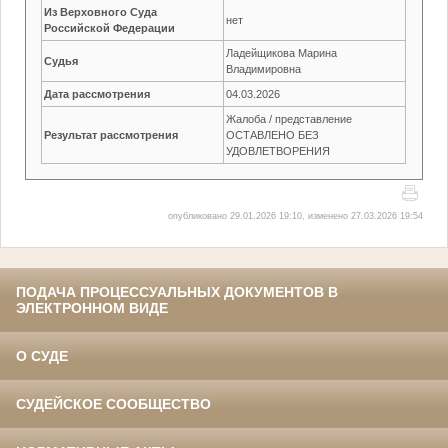
Из Верховного Суда
нет
Российской Федерации
Ладейщикова Марина
Судья
Владимировна
Дата рассмотрения
04.03.2026
Жалоба / представление
Результат рассмотрения
ОСТАВЛЕНО БЕЗ
УДОВЛЕТВОРЕНИЯ
опубликовано 29.01.2026 19:10, изменено 27.03.2026 19:54
ПОДАЧА ПРОЦЕССУАЛЬНЫХ ДОКУМЕНТОВ В
ЭЛЕКТРОННОМ ВИДЕ
О СУДЕ
СУДЕЙСКОЕ СООБЩЕСТВО