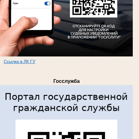
Ссылка в ЛК ГУ
т
Госслужба