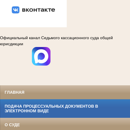
Официальный канал Седьмого кассационного суда общей
юрисдикции
ГЛАВНАЯ
ПОДАЧА ПРОЦЕССУАЛЬНЫХ ДОКУМЕНТОВ В
ЭЛЕКТРОННОМ ВИДЕ
О СУДЕ