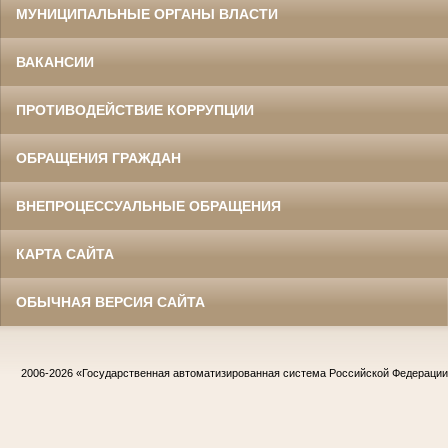
МУНИЦИПАЛЬНЫЕ ОРГАНЫ ВЛАСТИ
ВАКАНСИИ
ПРОТИВОДЕЙСТВИЕ КОРРУПЦИИ
ОБРАЩЕНИЯ ГРАЖДАН
ВНЕПРОЦЕССУАЛЬНЫЕ ОБРАЩЕНИЯ
КАРТА САЙТА
ОБЫЧНАЯ ВЕРСИЯ САЙТА
2006-2026
«Государственная автоматизированная система Российской Федераци