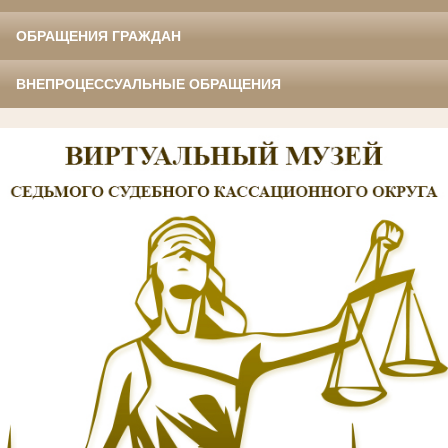
ОБРАЩЕНИЯ ГРАЖДАН
ВНЕПРОЦЕССУАЛЬНЫЕ ОБРАЩЕНИЯ