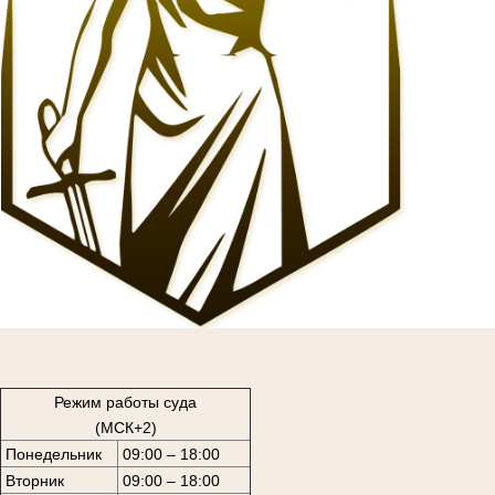
1
Режим работы суда
(МСК+2)
Понедельник
09:00 – 18:00
Вторник
09:00 – 18:00