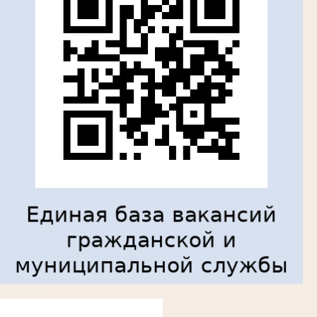
Вконтакте