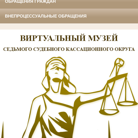
ОБРАЩЕНИЯ ГРАЖДАН
ВНЕПРОЦЕССУАЛЬНЫЕ ОБРАЩЕНИЯ