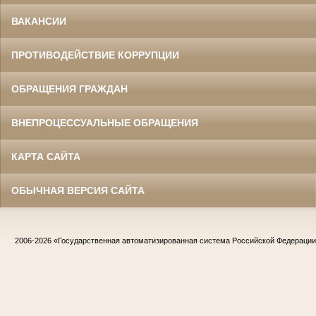
ВАКАНСИИ
ПРОТИВОДЕЙСТВИЕ КОРРУПЦИИ
ОБРАЩЕНИЯ ГРАЖДАН
ВНЕПРОЦЕССУАЛЬНЫЕ ОБРАЩЕНИЯ
КАРТА САЙТА
ОБЫЧНАЯ ВЕРСИЯ САЙТА
2006-2026
«Государственная автоматизированная система Российской Федераци