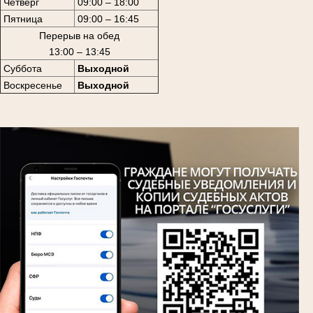
Четверг
09:00 – 18:00
Пятница
09:00 – 16:45
Перерыв на обед
13:00 – 13:45
Суббота
Выходной
Воскресенье
Выходной