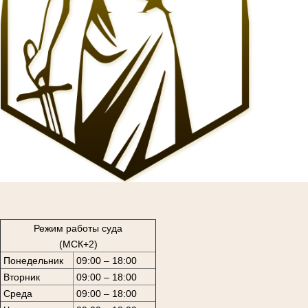
1
Режим работы суда
(МСК+2)
Понедельник
09:00 – 18:00
Вторник
09:00 – 18:00
Среда
09:00 – 18:00