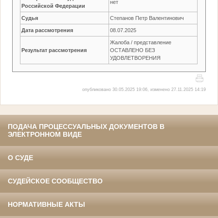
нет
Российской Федерации
Судья
Степанов Петр Валентинович
Дата рассмотрения
08.07.2025
Жалоба / представление
Результат рассмотрения
ОСТАВЛЕНО БЕЗ
УДОВЛЕТВОРЕНИЯ
опубликовано 30.05.2025 19:06, изменено 27.11.2025 14:19
ПОДАЧА ПРОЦЕССУАЛЬНЫХ ДОКУМЕНТОВ В
ЭЛЕКТРОННОМ ВИДЕ
О СУДЕ
СУДЕЙСКОЕ СООБЩЕСТВО
НОРМАТИВНЫЕ АКТЫ