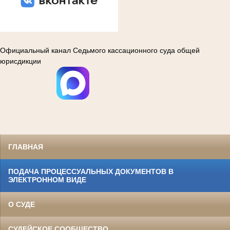
Официальный канал Седьмого кассационного суда общей
юрисдикции
ГЛАВНАЯ
ПОДАЧА ПРОЦЕССУАЛЬНЫХ ДОКУМЕНТОВ В
ЭЛЕКТРОННОМ ВИДЕ
О СУДЕ
СУДЕЙСКОЕ СООБЩЕСТВО