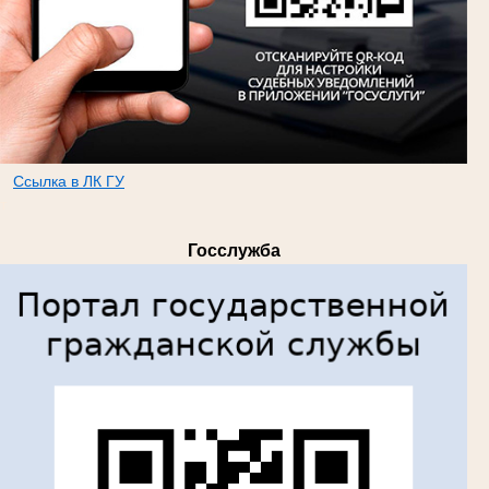
Ссылка в ЛК ГУ
т
Госслужба