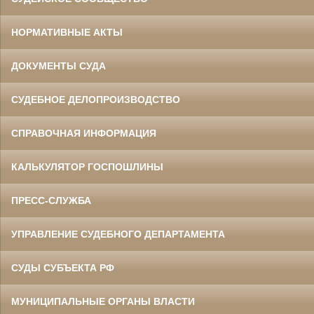
НОРМАТИВНЫЕ АКТЫ
ДОКУМЕНТЫ СУДА
СУДЕБНОЕ ДЕЛОПРОИЗВОДСТВО
СПРАВОЧНАЯ ИНФОРМАЦИЯ
КАЛЬКУЛЯТОР ГОСПОШЛИНЫ
ПРЕСС-СЛУЖБА
УПРАВЛЕНИЕ СУДЕБНОГО ДЕПАРТАМЕНТА
СУДЫ СУБЪЕКТА РФ
МУНИЦИПАЛЬНЫЕ ОРГАНЫ ВЛАСТИ