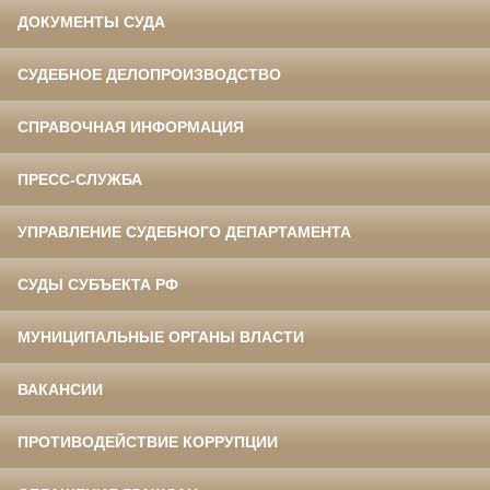
ДОКУМЕНТЫ СУДА
СУДЕБНОЕ ДЕЛОПРОИЗВОДСТВО
СПРАВОЧНАЯ ИНФОРМАЦИЯ
ПРЕСС-СЛУЖБА
УПРАВЛЕНИЕ СУДЕБНОГО ДЕПАРТАМЕНТА
СУДЫ СУБЪЕКТА РФ
МУНИЦИПАЛЬНЫЕ ОРГАНЫ ВЛАСТИ
ВАКАНСИИ
ПРОТИВОДЕЙСТВИЕ КОРРУПЦИИ