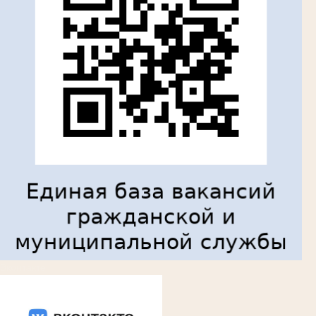
Вконтакте