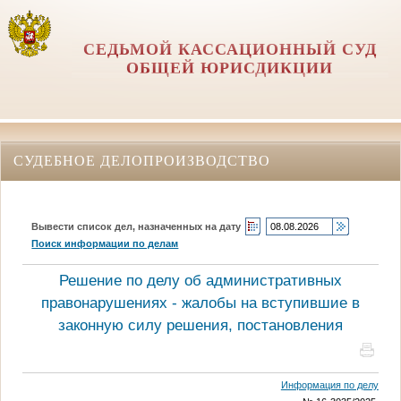
СЕДЬМОЙ КАССАЦИОННЫЙ СУД
ОБЩЕЙ ЮРИСДИКЦИИ
СУДЕБНОЕ ДЕЛОПРОИЗВОДСТВО
Вывести список дел, назначенных на дату
Поиск информации по делам
Решение по делу об административных
правонарушениях - жалобы на вступившие в
законную силу решения, постановления
Информация по делу