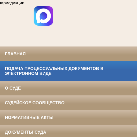
юрисдикции
ГЛАВНАЯ
ПОДАЧА ПРОЦЕССУАЛЬНЫХ ДОКУМЕНТОВ В
ЭЛЕКТРОННОМ ВИДЕ
О СУДЕ
СУДЕЙСКОЕ СООБЩЕСТВО
НОРМАТИВНЫЕ АКТЫ
ДОКУМЕНТЫ СУДА