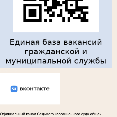
Вконтакте
Официальный канал Седьмого кассационного суда общей