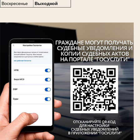
Воскресенье
Выходной