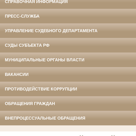
СПРАВОЧНАЯ ИНФОРМАЦИЯ
ПРЕСС-СЛУЖБА
УПРАВЛЕНИЕ СУДЕБНОГО ДЕПАРТАМЕНТА
СУДЫ СУБЪЕКТА РФ
МУНИЦИПАЛЬНЫЕ ОРГАНЫ ВЛАСТИ
ВАКАНСИИ
ПРОТИВОДЕЙСТВИЕ КОРРУПЦИИ
ОБРАЩЕНИЯ ГРАЖДАН
ВНЕПРОЦЕССУАЛЬНЫЕ ОБРАЩЕНИЯ