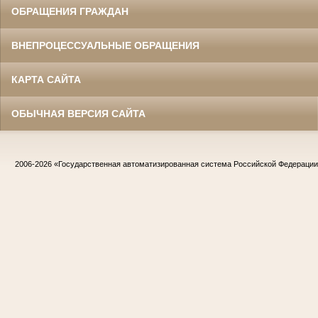
ОБРАЩЕНИЯ ГРАЖДАН
ВНЕПРОЦЕССУАЛЬНЫЕ ОБРАЩЕНИЯ
КАРТА САЙТА
ОБЫЧНАЯ ВЕРСИЯ САЙТА
2006-2026
«Государственная автоматизированная система Российской Федераци