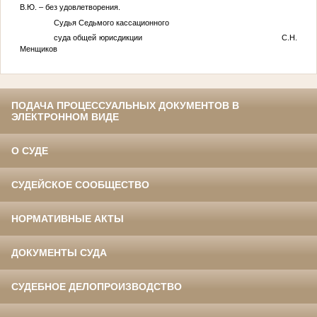
В.Ю. – без удовлетворения.
Судья Седьмого кассационного
суда общей юрисдикции С.Н.
Менщиков
ПОДАЧА ПРОЦЕССУАЛЬНЫХ ДОКУМЕНТОВ В
ЭЛЕКТРОННОМ ВИДЕ
О СУДЕ
СУДЕЙСКОЕ СООБЩЕСТВО
НОРМАТИВНЫЕ АКТЫ
ДОКУМЕНТЫ СУДА
СУДЕБНОЕ ДЕЛОПРОИЗВОДСТВО