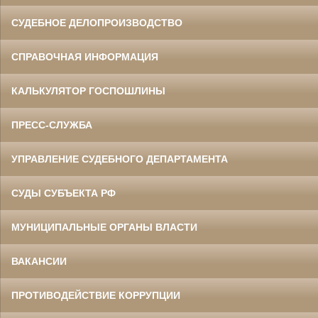
СУДЕБНОЕ ДЕЛОПРОИЗВОДСТВО
СПРАВОЧНАЯ ИНФОРМАЦИЯ
КАЛЬКУЛЯТОР ГОСПОШЛИНЫ
ПРЕСС-СЛУЖБА
УПРАВЛЕНИЕ СУДЕБНОГО ДЕПАРТАМЕНТА
СУДЫ СУБЪЕКТА РФ
МУНИЦИПАЛЬНЫЕ ОРГАНЫ ВЛАСТИ
ВАКАНСИИ
ПРОТИВОДЕЙСТВИЕ КОРРУПЦИИ