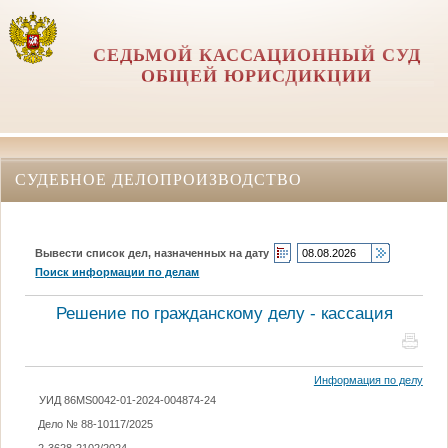
СЕДЬМОЙ КАССАЦИОННЫЙ СУД
ОБЩЕЙ ЮРИСДИКЦИИ
СУДЕБНОЕ ДЕЛОПРОИЗВОДСТВО
Вывести список дел, назначенных на дату
Поиск информации по делам
Решение по гражданскому делу - кассация
Информация по делу
УИД 86MS0042-01-2024-004874-24
Дело № 88-10117/2025