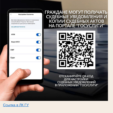
Ссылка в ЛК ГУ
т