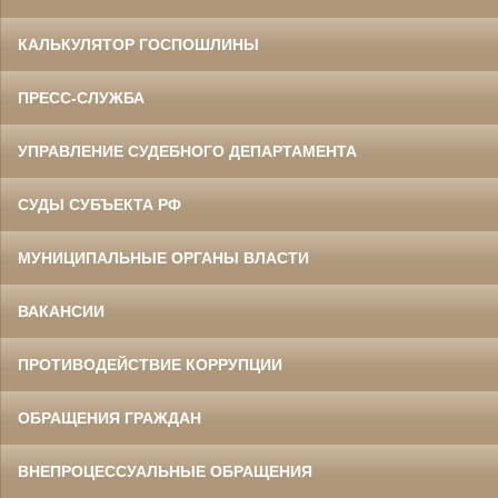
КАЛЬКУЛЯТОР ГОСПОШЛИНЫ
ПРЕСС-СЛУЖБА
УПРАВЛЕНИЕ СУДЕБНОГО ДЕПАРТАМЕНТА
СУДЫ СУБЪЕКТА РФ
МУНИЦИПАЛЬНЫЕ ОРГАНЫ ВЛАСТИ
ВАКАНСИИ
ПРОТИВОДЕЙСТВИЕ КОРРУПЦИИ
ОБРАЩЕНИЯ ГРАЖДАН
ВНЕПРОЦЕССУАЛЬНЫЕ ОБРАЩЕНИЯ