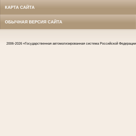
КАРТА САЙТА
ОБЫЧНАЯ ВЕРСИЯ САЙТА
2006-2026
«Государственная автоматизированная система Российской Федераци