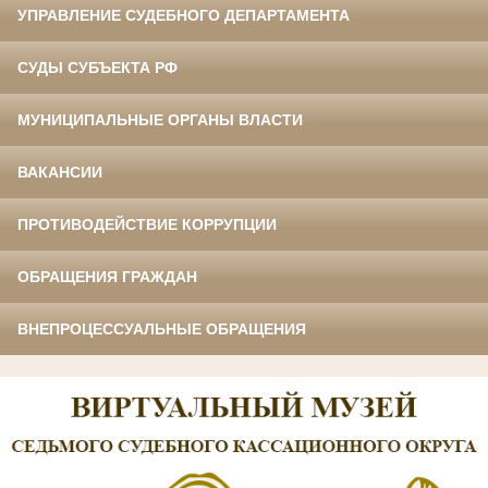
УПРАВЛЕНИЕ СУДЕБНОГО ДЕПАРТАМЕНТА
СУДЫ СУБЪЕКТА РФ
МУНИЦИПАЛЬНЫЕ ОРГАНЫ ВЛАСТИ
ВАКАНСИИ
ПРОТИВОДЕЙСТВИЕ КОРРУПЦИИ
ОБРАЩЕНИЯ ГРАЖДАН
ВНЕПРОЦЕССУАЛЬНЫЕ ОБРАЩЕНИЯ