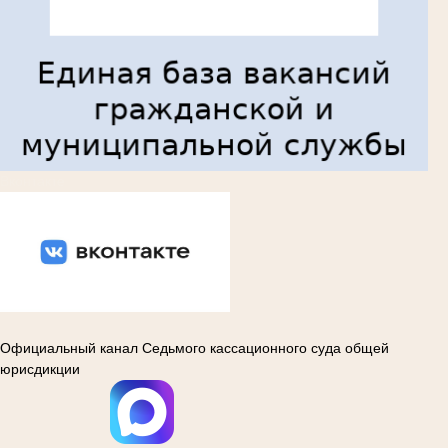
Вконтакте
Официальный канал Седьмого кассационного суда общей
юрисдикции