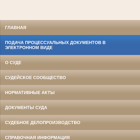
ГЛАВНАЯ
ПОДАЧА ПРОЦЕССУАЛЬНЫХ ДОКУМЕНТОВ В
ЭЛЕКТРОННОМ ВИДЕ
О СУДЕ
СУДЕЙСКОЕ СООБЩЕСТВО
НОРМАТИВНЫЕ АКТЫ
ДОКУМЕНТЫ СУДА
СУДЕБНОЕ ДЕЛОПРОИЗВОДСТВО
СПРАВОЧНАЯ ИНФОРМАЦИЯ