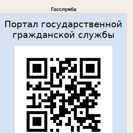
Госслужба