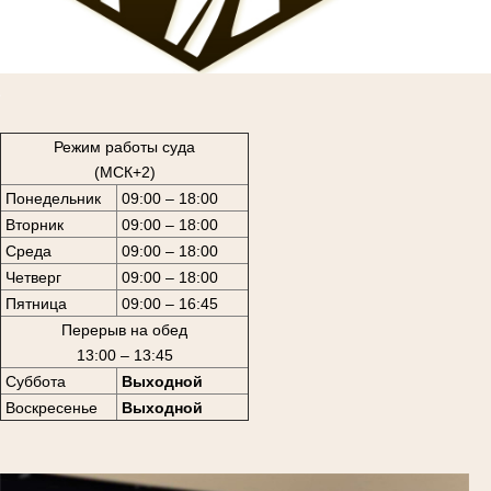
1
Режим работы суда
(МСК+2)
Понедельник
09:00 – 18:00
Вторник
09:00 – 18:00
Среда
09:00 – 18:00
Четверг
09:00 – 18:00
Пятница
09:00 – 16:45
Перерыв на обед
13:00 – 13:45
Суббота
Выходной
Воскресенье
Выходной