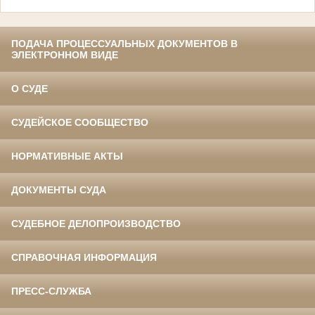
ПОДАЧА ПРОЦЕССУАЛЬНЫХ ДОКУМЕНТОВ В
ЭЛЕКТРОННОМ ВИДЕ
О СУДЕ
СУДЕЙСКОЕ СООБЩЕСТВО
НОРМАТИВНЫЕ АКТЫ
ДОКУМЕНТЫ СУДА
СУДЕБНОЕ ДЕЛОПРОИЗВОДСТВО
СПРАВОЧНАЯ ИНФОРМАЦИЯ
ПРЕСС-СЛУЖБА