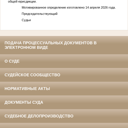
общей юрисдикции.
Мотивированное определение изготовлено 14 апреля 2026 года.
Председательствующий
Судьи
ПОДАЧА ПРОЦЕССУАЛЬНЫХ ДОКУМЕНТОВ В
ЭЛЕКТРОННОМ ВИДЕ
О СУДЕ
СУДЕЙСКОЕ СООБЩЕСТВО
НОРМАТИВНЫЕ АКТЫ
ДОКУМЕНТЫ СУДА
СУДЕБНОЕ ДЕЛОПРОИЗВОДСТВО