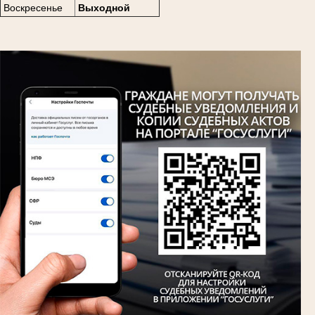
Воскресенье
Выходной