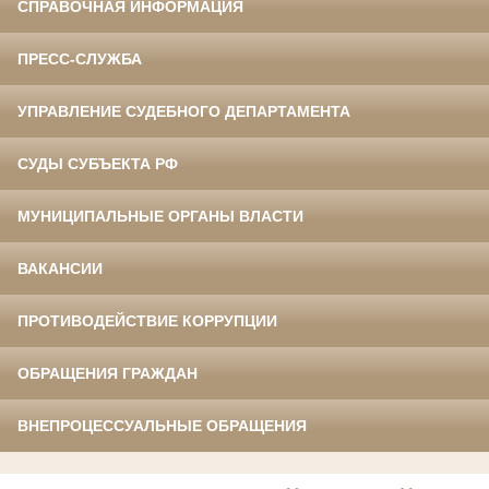
СПРАВОЧНАЯ ИНФОРМАЦИЯ
ПРЕСС-СЛУЖБА
УПРАВЛЕНИЕ СУДЕБНОГО ДЕПАРТАМЕНТА
СУДЫ СУБЪЕКТА РФ
МУНИЦИПАЛЬНЫЕ ОРГАНЫ ВЛАСТИ
ВАКАНСИИ
ПРОТИВОДЕЙСТВИЕ КОРРУПЦИИ
ОБРАЩЕНИЯ ГРАЖДАН
ВНЕПРОЦЕССУАЛЬНЫЕ ОБРАЩЕНИЯ