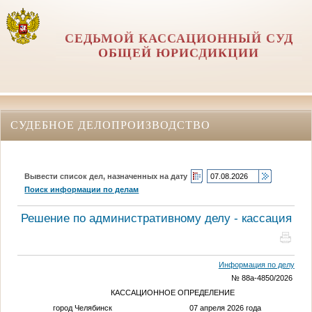
СЕДЬМОЙ КАССАЦИОННЫЙ СУД
ОБЩЕЙ ЮРИСДИКЦИИ
СУДЕБНОЕ ДЕЛОПРОИЗВОДСТВО
Вывести список дел, назначенных на дату
Поиск информации по делам
Решение по административному делу - кассация
Информация по делу
№ 88а-4850/2026
КАССАЦИОННОЕ ОПРЕДЕЛЕНИЕ
город Челябинск 07 апреля 2026 года