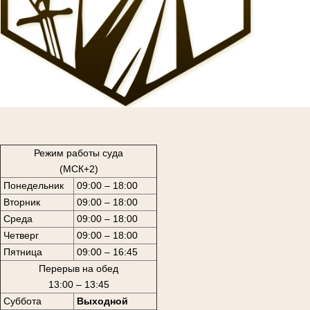
1
Режим работы суда
(МСК+2)
Понедельник
09:00 – 18:00
Вторник
09:00 – 18:00
Среда
09:00 – 18:00
Четверг
09:00 – 18:00
Пятница
09:00 – 16:45
Перерыв на обед
13:00 – 13:45
Суббота
Выходной