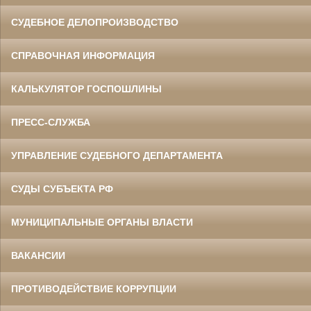
СУДЕБНОЕ ДЕЛОПРОИЗВОДСТВО
СПРАВОЧНАЯ ИНФОРМАЦИЯ
КАЛЬКУЛЯТОР ГОСПОШЛИНЫ
ПРЕСС-СЛУЖБА
УПРАВЛЕНИЕ СУДЕБНОГО ДЕПАРТАМЕНТА
СУДЫ СУБЪЕКТА РФ
МУНИЦИПАЛЬНЫЕ ОРГАНЫ ВЛАСТИ
ВАКАНСИИ
ПРОТИВОДЕЙСТВИЕ КОРРУПЦИИ