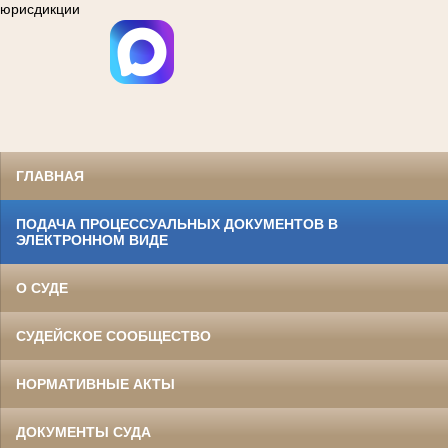
юрисдикции
ГЛАВНАЯ
ПОДАЧА ПРОЦЕССУАЛЬНЫХ ДОКУМЕНТОВ В
ЭЛЕКТРОННОМ ВИДЕ
О СУДЕ
СУДЕЙСКОЕ СООБЩЕСТВО
НОРМАТИВНЫЕ АКТЫ
ДОКУМЕНТЫ СУДА