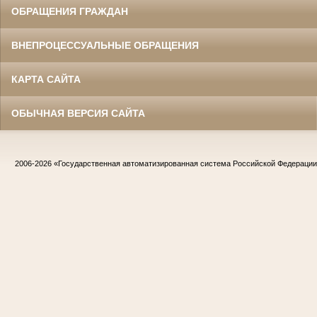
ОБРАЩЕНИЯ ГРАЖДАН
ВНЕПРОЦЕССУАЛЬНЫЕ ОБРАЩЕНИЯ
КАРТА САЙТА
ОБЫЧНАЯ ВЕРСИЯ САЙТА
2006-2026
«Государственная автоматизированная система Российской Федераци