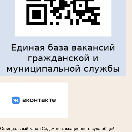
Вконтакте
Официальный канал Седьмого кассационного суда общей