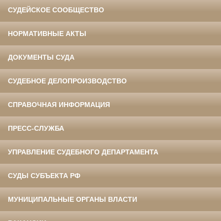
СУДЕЙСКОЕ СООБЩЕСТВО
НОРМАТИВНЫЕ АКТЫ
ДОКУМЕНТЫ СУДА
СУДЕБНОЕ ДЕЛОПРОИЗВОДСТВО
СПРАВОЧНАЯ ИНФОРМАЦИЯ
ПРЕСС-СЛУЖБА
УПРАВЛЕНИЕ СУДЕБНОГО ДЕПАРТАМЕНТА
СУДЫ СУБЪЕКТА РФ
МУНИЦИПАЛЬНЫЕ ОРГАНЫ ВЛАСТИ