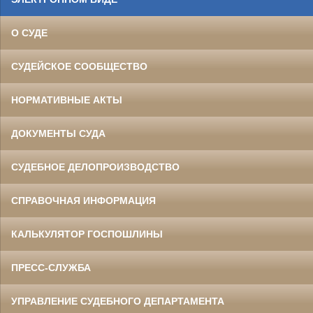
О СУДЕ
СУДЕЙСКОЕ СООБЩЕСТВО
НОРМАТИВНЫЕ АКТЫ
ДОКУМЕНТЫ СУДА
СУДЕБНОЕ ДЕЛОПРОИЗВОДСТВО
СПРАВОЧНАЯ ИНФОРМАЦИЯ
КАЛЬКУЛЯТОР ГОСПОШЛИНЫ
ПРЕСС-СЛУЖБА
УПРАВЛЕНИЕ СУДЕБНОГО ДЕПАРТАМЕНТА