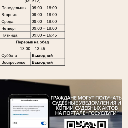
(МСК+2)
Понедельник
09:00 – 18:00
Вторник
09:00 – 18:00
Среда
09:00 – 18:00
Четверг
09:00 – 18:00
Пятница
09:00 – 16:45
Перерыв на обед
13:00 – 13:45
Суббота
Выходной
Воскресенье
Выходной