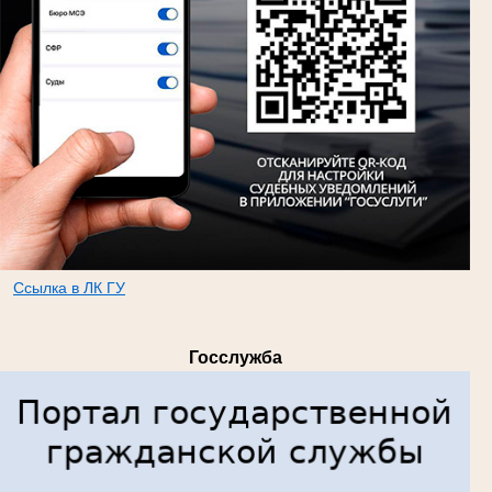
Ссылка в ЛК ГУ
т
Госслужба