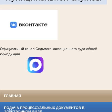
Вконтакте
Официальный канал Седьмого кассационного суда общей
юрисдикции
ГЛАВНАЯ
ПОДАЧА ПРОЦЕССУАЛЬНЫХ ДОКУМЕНТОВ В
ЭЛЕКТРОННОМ ВИДЕ