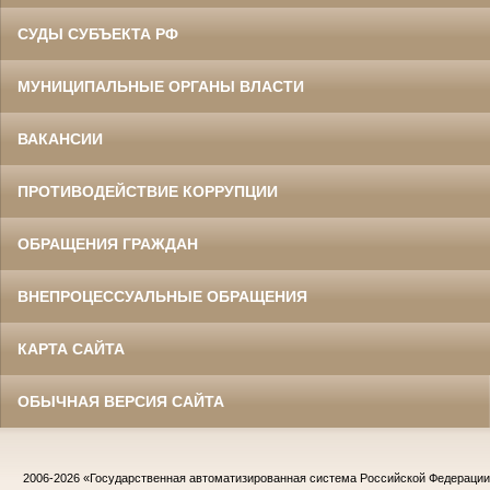
СУДЫ СУБЪЕКТА РФ
МУНИЦИПАЛЬНЫЕ ОРГАНЫ ВЛАСТИ
ВАКАНСИИ
ПРОТИВОДЕЙСТВИЕ КОРРУПЦИИ
ОБРАЩЕНИЯ ГРАЖДАН
ВНЕПРОЦЕССУАЛЬНЫЕ ОБРАЩЕНИЯ
КАРТА САЙТА
ОБЫЧНАЯ ВЕРСИЯ САЙТА
2006-2026
«Государственная автоматизированная система Российской Федераци