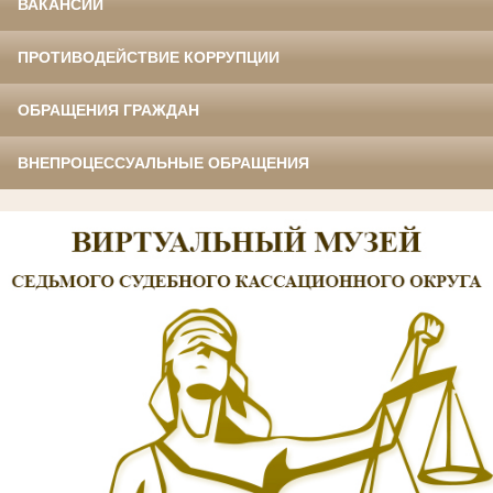
ВАКАНСИИ
ПРОТИВОДЕЙСТВИЕ КОРРУПЦИИ
ОБРАЩЕНИЯ ГРАЖДАН
ВНЕПРОЦЕССУАЛЬНЫЕ ОБРАЩЕНИЯ