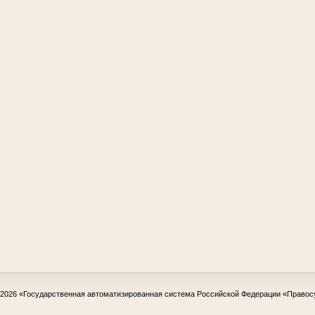
-2026
«Государственная автоматизированная система Российской Федерации «Правос