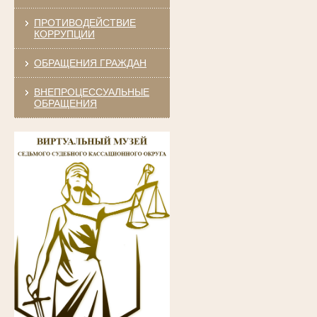
ПРОТИВОДЕЙСТВИЕ
КОРРУПЦИИ
ОБРАЩЕНИЯ ГРАЖДАН
ВНЕПРОЦЕССУАЛЬНЫЕ
ОБРАЩЕНИЯ