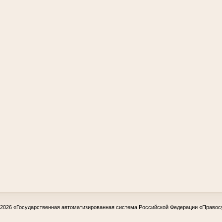
-2026
«Государственная автоматизированная система Российской Федерации «Правос