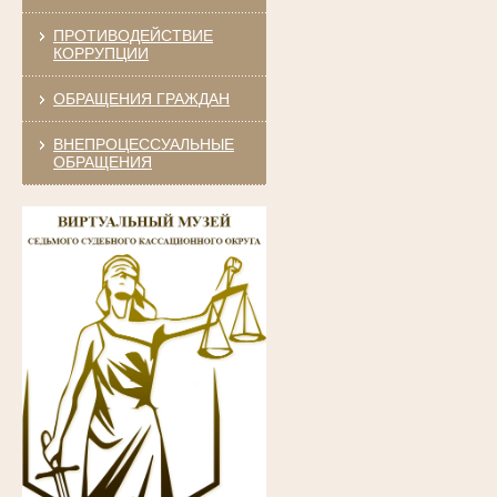
ПРОТИВОДЕЙСТВИЕ
КОРРУПЦИИ
ОБРАЩЕНИЯ ГРАЖДАН
ВНЕПРОЦЕССУАЛЬНЫЕ
ОБРАЩЕНИЯ