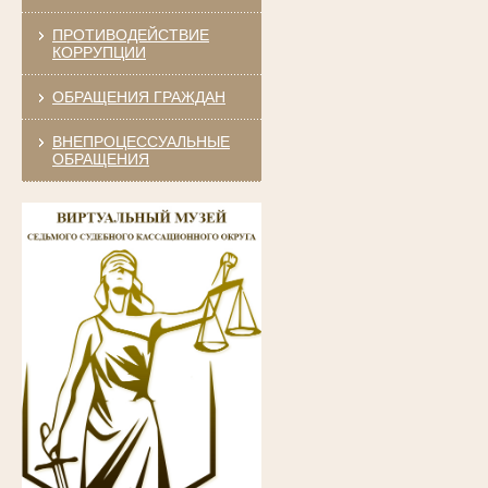
ПРОТИВОДЕЙСТВИЕ
КОРРУПЦИИ
ОБРАЩЕНИЯ ГРАЖДАН
ВНЕПРОЦЕССУАЛЬНЫЕ
ОБРАЩЕНИЯ