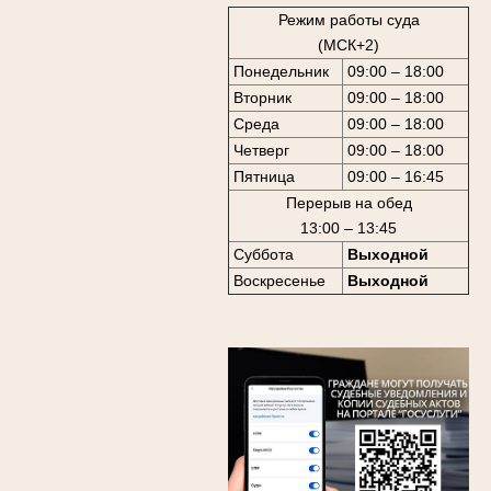
Режим работы суда
(МСК+2)
Понедельник
09:00 – 18:00
Вторник
09:00 – 18:00
Среда
09:00 – 18:00
Четверг
09:00 – 18:00
Пятница
09:00 – 16:45
Перерыв на обед
13:00 – 13:45
Суббота
Выходной
Воскресенье
Выходной