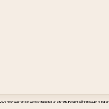
-2026
«Государственная автоматизированная система Российской Федерации «Правос