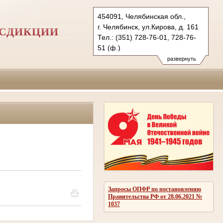
454091, Челябинская обл.,
г. Челябинск, ул.Кирова, д. 161
ИСДИКЦИИ
Тел.: (351) 728-76-01, 728-76-
51 (ф.)
развернуть
Запросы ОПФР по постановлению
Правительства РФ от 28.06.2021 №
1037