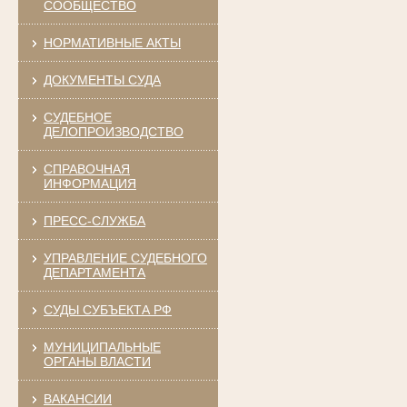
СООБЩЕСТВО
НОРМАТИВНЫЕ АКТЫ
ДОКУМЕНТЫ СУДА
СУДЕБНОЕ
ДЕЛОПРОИЗВОДСТВО
СПРАВОЧНАЯ
ИНФОРМАЦИЯ
ПРЕСС-СЛУЖБА
УПРАВЛЕНИЕ СУДЕБНОГО
ДЕПАРТАМЕНТА
СУДЫ СУБЪЕКТА РФ
МУНИЦИПАЛЬНЫЕ
ОРГАНЫ ВЛАСТИ
ВАКАНСИИ