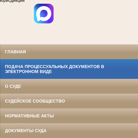
юрисдикции
ГЛАВНАЯ
ПОДАЧА ПРОЦЕССУАЛЬНЫХ ДОКУМЕНТОВ В
ЭЛЕКТРОННОМ ВИДЕ
О СУДЕ
СУДЕЙСКОЕ СООБЩЕСТВО
НОРМАТИВНЫЕ АКТЫ
ДОКУМЕНТЫ СУДА