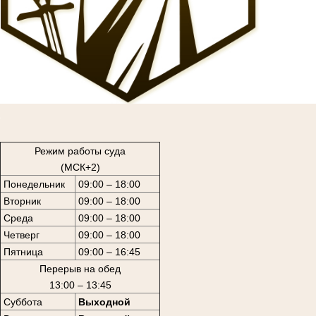
1
Режим работы суда
(МСК+2)
Понедельник
09:00 – 18:00
Вторник
09:00 – 18:00
Среда
09:00 – 18:00
Четверг
09:00 – 18:00
Пятница
09:00 – 16:45
Перерыв на обед
13:00 – 13:45
Суббота
Выходной