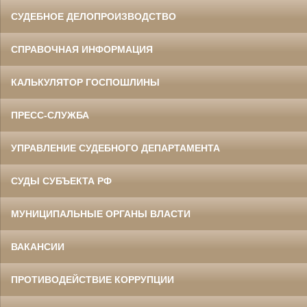
СУДЕБНОЕ ДЕЛОПРОИЗВОДСТВО
СПРАВОЧНАЯ ИНФОРМАЦИЯ
КАЛЬКУЛЯТОР ГОСПОШЛИНЫ
ПРЕСС-СЛУЖБА
УПРАВЛЕНИЕ СУДЕБНОГО ДЕПАРТАМЕНТА
СУДЫ СУБЪЕКТА РФ
МУНИЦИПАЛЬНЫЕ ОРГАНЫ ВЛАСТИ
ВАКАНСИИ
ПРОТИВОДЕЙСТВИЕ КОРРУПЦИИ