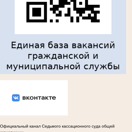
Вконтакте
Официальный канал Седьмого кассационного суда общей