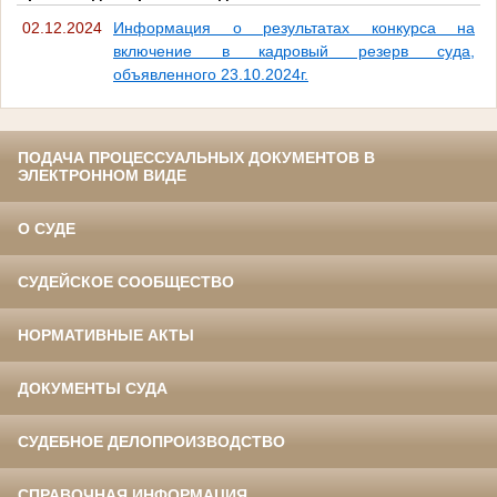
02.12.2024
Информация о результатах конкурса на
включение в кадровый резерв суда,
объявленного 23.10.2024г.
ПОДАЧА ПРОЦЕССУАЛЬНЫХ ДОКУМЕНТОВ В
ЭЛЕКТРОННОМ ВИДЕ
О СУДЕ
СУДЕЙСКОЕ СООБЩЕСТВО
НОРМАТИВНЫЕ АКТЫ
ДОКУМЕНТЫ СУДА
СУДЕБНОЕ ДЕЛОПРОИЗВОДСТВО
СПРАВОЧНАЯ ИНФОРМАЦИЯ