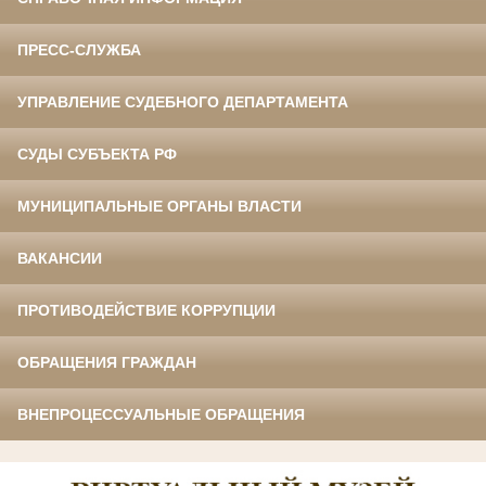
ПРЕСС-СЛУЖБА
УПРАВЛЕНИЕ СУДЕБНОГО ДЕПАРТАМЕНТА
СУДЫ СУБЪЕКТА РФ
МУНИЦИПАЛЬНЫЕ ОРГАНЫ ВЛАСТИ
ВАКАНСИИ
ПРОТИВОДЕЙСТВИЕ КОРРУПЦИИ
ОБРАЩЕНИЯ ГРАЖДАН
ВНЕПРОЦЕССУАЛЬНЫЕ ОБРАЩЕНИЯ