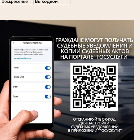
Воскресенье
Выходной