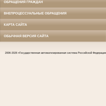
ОБРАЩЕНИЯ ГРАЖДАН
ВНЕПРОЦЕССУАЛЬНЫЕ ОБРАЩЕНИЯ
КАРТА САЙТА
ОБЫЧНАЯ ВЕРСИЯ САЙТА
2006-2026
«Государственная автоматизированная система Российской Федераци